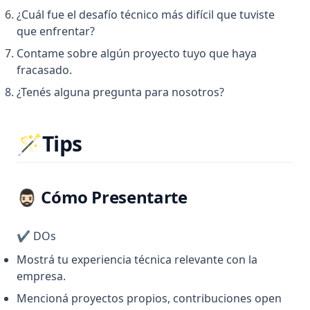
¿Cuál fue el desafío técnico más difícil que tuviste
que enfrentar?
Contame sobre algún proyecto tuyo que haya
fracasado.
¿Tenés alguna pregunta para nosotros?
🪄Tips
🧔🏻‍♂️ Cómo Presentarte
✔️ DOs
Mostrá tu experiencia técnica relevante con la
empresa.
Mencioná proyectos propios, contribuciones open