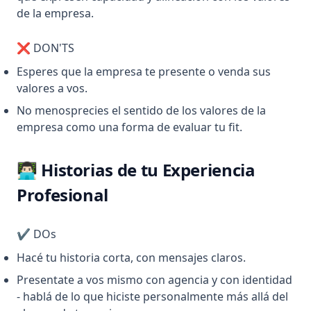
de la empresa.
❌ DON'TS
Esperes que la empresa te presente o venda sus
valores a vos.
No menosprecies el sentido de los valores de la
empresa como una forma de evaluar tu fit.
👨🏻‍💻 Historias de tu Experiencia
Profesional
✔️ DOs
Hacé tu historia corta, con mensajes claros.
Presentate a vos mismo con agencia y con identidad
- hablá de lo que hiciste personalmente más allá del