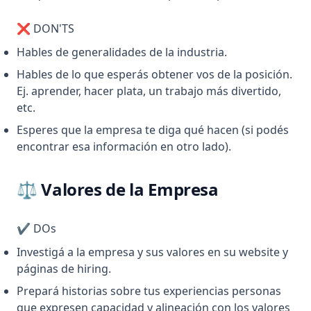
❌ DON'TS
Hables de generalidades de la industria.
Hables de lo que esperás obtener vos de la posición.
Ej. aprender, hacer plata, un trabajo más divertido,
etc.
Esperes que la empresa te diga qué hacen (si podés
encontrar esa información en otro lado).
⚖️ Valores de la Empresa
✔️ DOs
Investigá a la empresa y sus valores en su website y
páginas de hiring.
Prepará historias sobre tus experiencias personas
que expresen capacidad y alineación con los valores