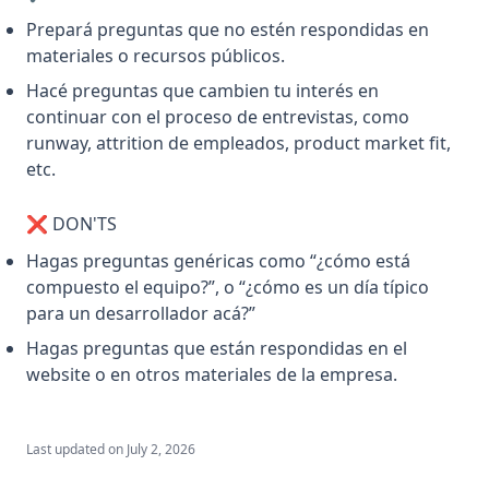
Prepará preguntas que no estén respondidas en
materiales o recursos públicos.
Hacé preguntas que cambien tu interés en
continuar con el proceso de entrevistas, como
runway, attrition de empleados, product market fit,
etc.
❌ DON'TS
Hagas preguntas genéricas como “¿cómo está
compuesto el equipo?”, o “¿cómo es un día típico
para un desarrollador acá?”
Hagas preguntas que están respondidas en el
website o en otros materiales de la empresa.
Last updated on
July 2, 2026