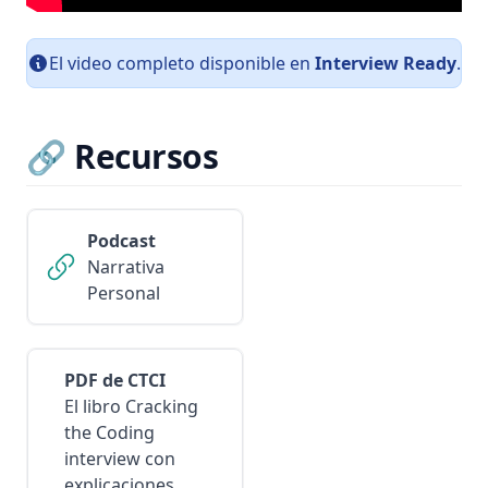
El video completo disponible en
Interview Ready
.
🔗 Recursos
Podcast
Narrativa
Personal
PDF de CTCI
El libro Cracking
the Coding
interview con
explicaciones