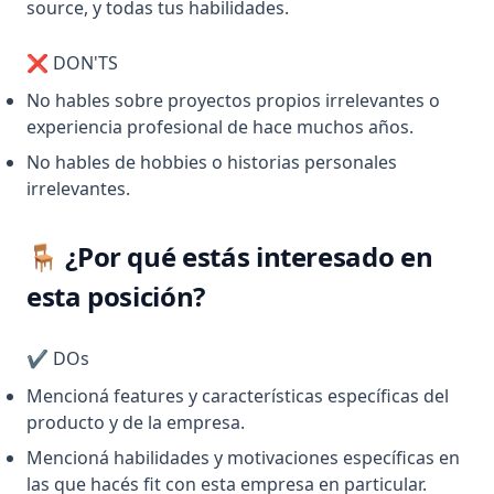
source, y todas tus habilidades.
❌ DON'TS
No hables sobre proyectos propios irrelevantes o
experiencia profesional de hace muchos años.
No hables de hobbies o historias personales
irrelevantes.
🪑 ¿Por qué estás interesado en
esta posición?
✔️ DOs
Mencioná features y características específicas del
producto y de la empresa.
Mencioná habilidades y motivaciones específicas en
las que hacés fit con esta empresa en particular.