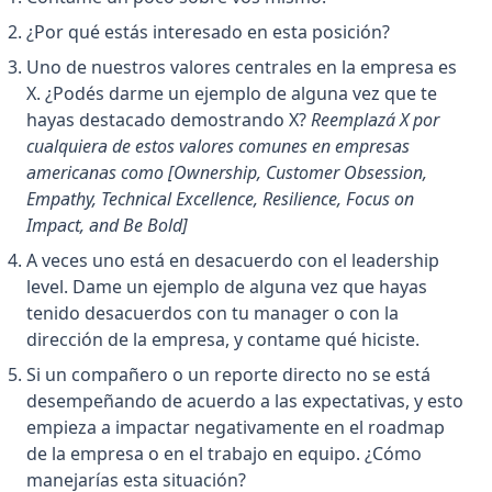
¿Por qué estás interesado en esta posición?
Uno de nuestros valores centrales en la empresa es
X. ¿Podés darme un ejemplo de alguna vez que te
hayas destacado demostrando X?
Reemplazá X por
cualquiera de estos valores comunes en empresas
americanas como [Ownership, Customer Obsession,
Empathy, Technical Excellence, Resilience, Focus on
Impact, and Be Bold]
A veces uno está en desacuerdo con el leadership
level. Dame un ejemplo de alguna vez que hayas
tenido desacuerdos con tu manager o con la
dirección de la empresa, y contame qué hiciste.
Si un compañero o un reporte directo no se está
desempeñando de acuerdo a las expectativas, y esto
empieza a impactar negativamente en el roadmap
de la empresa o en el trabajo en equipo. ¿Cómo
manejarías esta situación?