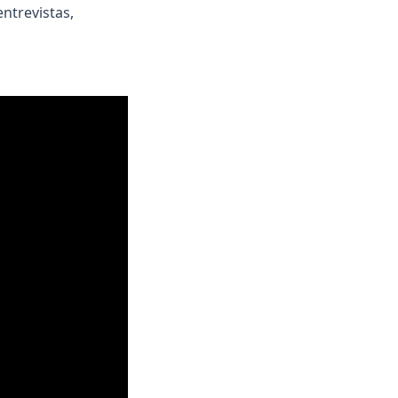
ntrevistas,