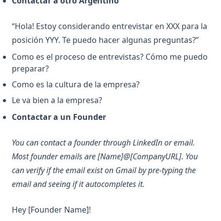
Contactar a otro Argentino
“Hola! Estoy considerando entrevistar en XXX para la
posición YYY. Te puedo hacer algunas preguntas?”
Como es el proceso de entrevistas? Cómo me puedo
preparar?
Como es la cultura de la empresa?
Le va bien a la empresa?
Contactar a un Founder
You can contact a founder through LinkedIn or email.
Most founder emails are [Name]@[CompanyURL]. You
can verify if the email exist on Gmail by pre-typing the
email and seeing if it autocompletes it.
Hey [Founder Name]!