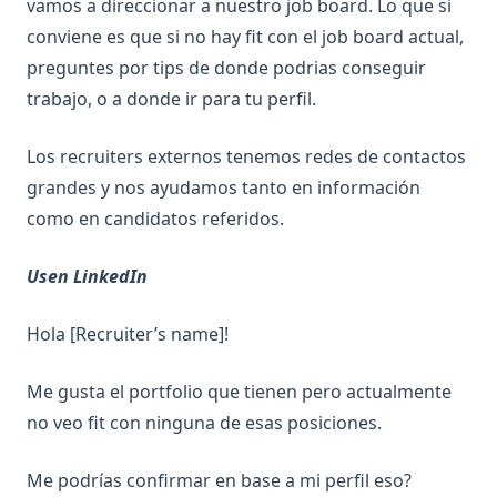
vamos a direccionar a nuestro job board. Lo que si
conviene es que si no hay fit con el job board actual,
preguntes por tips de donde podrias conseguir
trabajo, o a donde ir para tu perfil.
Los recruiters externos tenemos redes de contactos
grandes y nos ayudamos tanto en información
como en candidatos referidos.
Usen LinkedIn
Hola [Recruiter’s name]!
Me gusta el portfolio que tienen pero actualmente
no veo fit con ninguna de esas posiciones.
Me podrías confirmar en base a mi perfil eso?