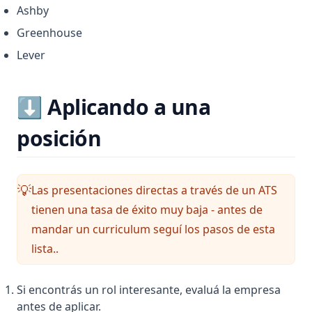
Ashby
Greenhouse
Lever
⬇️ Aplicando a una
posición
Las presentaciones directas a través de un ATS
💡
tienen una tasa de éxito muy baja - antes de
mandar un curriculum seguí los pasos de esta
lista..
Si encontrás un rol interesante, evaluá la empresa
antes de aplicar.