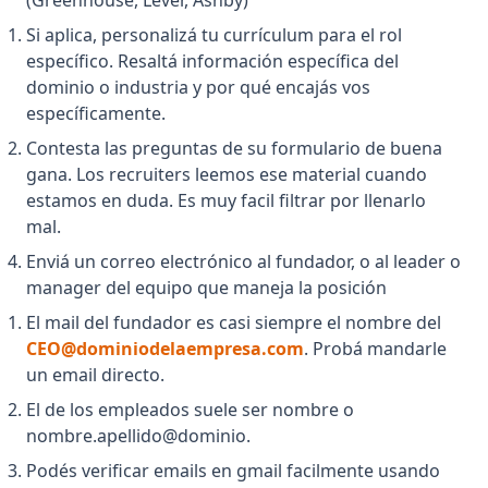
(Greenhouse, Lever, Ashby)
Si aplica, personalizá tu currículum para el rol
específico. Resaltá información específica del
dominio o industria y por qué encajás vos
específicamente.
Contesta las preguntas de su formulario de buena
gana. Los recruiters leemos ese material cuando
estamos en duda. Es muy facil filtrar por llenarlo
mal.
Enviá un correo electrónico al fundador, o al leader o
manager del equipo que maneja la posición
El mail del fundador es casi siempre el nombre del
CEO@dominiodelaempresa.com
. Probá mandarle
un email directo.
El de los empleados suele ser nombre o
nombre.apellido@dominio.
Podés verificar emails en gmail facilmente usando