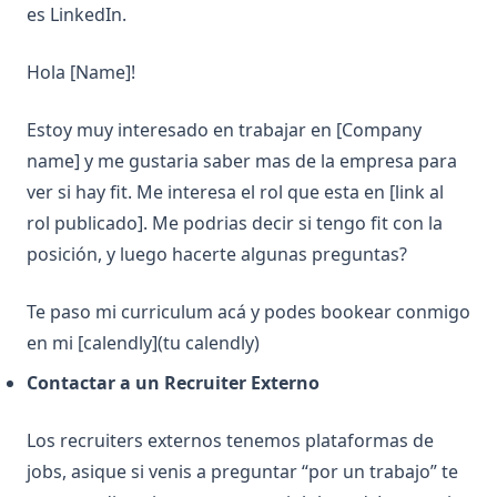
es LinkedIn.
Hola [Name]!
Estoy muy interesado en trabajar en [Company
name] y me gustaria saber mas de la empresa para
ver si hay fit. Me interesa el rol que esta en [link al
rol publicado]. Me podrias decir si tengo fit con la
posición, y luego hacerte algunas preguntas?
Te paso mi curriculum acá y podes bookear conmigo
en mi [calendly](tu calendly)
Contactar a un Recruiter Externo
Los recruiters externos tenemos plataformas de
jobs, asique si venis a preguntar “por un trabajo” te