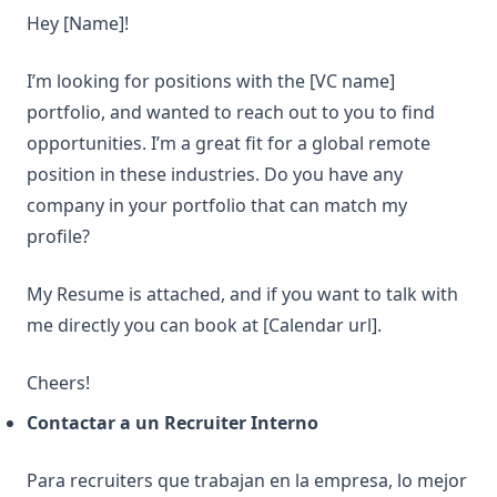
Hey [Name]!
I’m looking for positions with the [VC name]
portfolio, and wanted to reach out to you to find
opportunities. I’m a great fit for a global remote
position in these industries. Do you have any
company in your portfolio that can match my
profile?
My Resume is attached, and if you want to talk with
me directly you can book at [Calendar url].
Cheers!
Contactar a un Recruiter Interno
Para recruiters que trabajan en la empresa, lo mejor