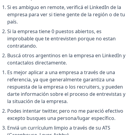
Si es ambiguo en remote, verificá el LinkedIn de la
empresa para ver si tiene gente de la región o de tu
país.
Si la empresa tiene 0 puestos abiertos, es
improbable que te entrevisten porque no estan
contratando.
Buscá otros argentinos en la empresa en LinkedIn y
contactalos directamente.
Es mejor aplicar a una empresa a través de una
referencia, ya que generalmente garantiza una
respuesta de la empresa o los recruiters, y pueden
darte información sobre el proceso de entrevistas y
la situación de la empresa.
Podes intentar twitter, pero no me pareció efectivo
excepto busques una persona/lugar específico.
Enviá un currículum limpio a través de su ATS