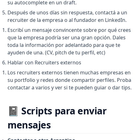
su autocomplete en un draft.
Después de unos días sin respuesta, contactá a un
recruiter de la empresa o al fundador en LinkedIn.
Escribí un mensaje convincente sobre por qué crees
que la empresa podría ser una gran opción. Dales
toda la información por adelantado para que te
ayuden de una. (CV, pitch de tu perfil, etc)
Hablar con Recruiters externos
Los recruiters externos tienen muchas empresas en
su portfolio y redes donde compartir perfiles. Proba
contactar a varios y ver si te pueden guiar o dar tips.
📓 Scripts para enviar
mensajes