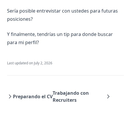
Sería posible entrevistar con ustedes para futuras
posiciones?
Y finalmente, tendrías un tip para donde buscar
para mi perfil?
Last updated on
July 2, 2026
Trabajando con
Preparando el CV
Recruiters