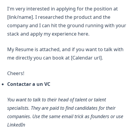
I'm very interested in applying for the position at
[link/name]. I researched the product and the
company and I can hit the ground running with your
stack and apply my experience here.
My Resume is attached, and if you want to talk with
me directly you can book at [Calendar url].
Cheers!
Contactar a un VC
You want to talk to their head of talent or talent
specialists. They are paid to find candidates for their
companies. Use the same email trick as founders or use
LinkedIn