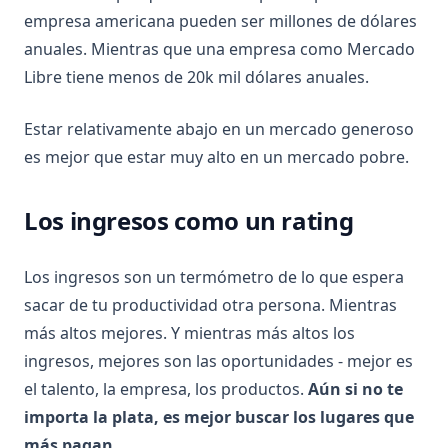
empresa americana pueden ser millones de dólares
anuales. Mientras que una empresa como Mercado
Libre tiene menos de 20k mil dólares anuales.
Estar relativamente abajo en un mercado generoso
es mejor que estar muy alto en un mercado pobre.
Los ingresos como un rating
Los ingresos son un termómetro de lo que espera
sacar de tu productividad otra persona. Mientras
más altos mejores. Y mientras más altos los
ingresos, mejores son las oportunidades - mejor es
el talento, la empresa, los productos.
Aún si no te
importa la plata, es mejor buscar los lugares que
más pagan.