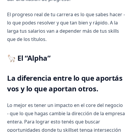
El progreso real de tu carrera es lo que sabes hacer -
lo que podes resolver y que tan bien y rápido. A la
larga tus salarios van a depender más de tus skills
que de los títulos.
🦙 El “Alpha”
La diferencia entre lo que aportás
vos y lo que aportan otros.
Lo mejor es tener un impacto en el core del negocio
- que lo que hagas cambie la dirección de la empresa
entera. Para lograr esto tenés que buscar
oportunidades donde tu skillset tenga intersección