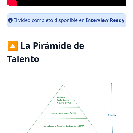
El video completo disponible en
Interview Ready
.
🔼 La Pirámide de
Talento