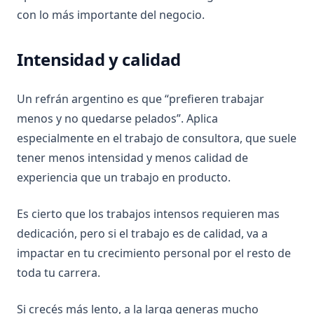
con lo más importante del negocio.
Intensidad y calidad
Un refrán argentino es que “prefieren trabajar
menos y no quedarse pelados”. Aplica
especialmente en el trabajo de consultora, que suele
tener menos intensidad y menos calidad de
experiencia que un trabajo en producto.
Es cierto que los trabajos intensos requieren mas
dedicación, pero si el trabajo es de calidad, va a
impactar en tu crecimiento personal por el resto de
toda tu carrera.
Si crecés más lento, a la larga generas mucho