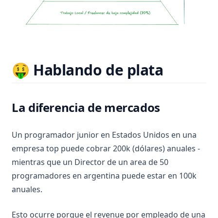
🤑 Hablando de plata
La diferencia de mercados
Un programador junior en Estados Unidos en una
empresa top puede cobrar 200k (dólares) anuales -
mientras que un Director de un area de 50
programadores en argentina puede estar en 100k
anuales.
Esto ocurre porque el revenue por empleado de una