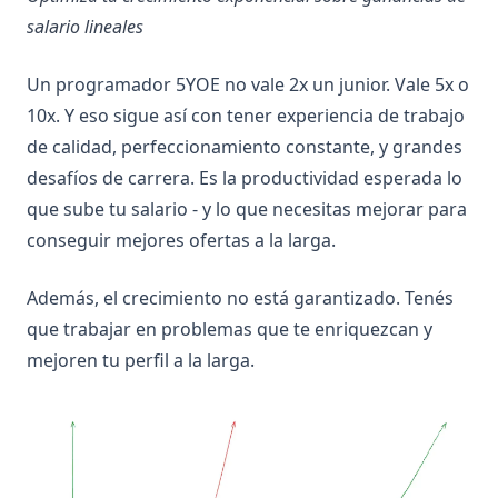
salario lineales
Un programador 5YOE no vale 2x un junior. Vale 5x o
10x. Y eso sigue así con tener experiencia de trabajo
de calidad, perfeccionamiento constante, y grandes
desafíos de carrera. Es la productividad esperada lo
que sube tu salario - y lo que necesitas mejorar para
conseguir mejores ofertas a la larga.
Además, el crecimiento no está garantizado. Tenés
que trabajar en problemas que te enriquezcan y
mejoren tu perfil a la larga.