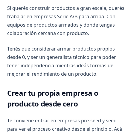
Si querés construir productos a gran escala, querés
trabajar en empresas Serie A/B para arriba. Con
equipos de productos armados y donde tengas
colaboración cercana con producto.
Tenés que considerar armar productos propios
desde 0, y ser un generalista técnico para poder
tener independencia mientras ideás formas de
mejorar el rendimiento de un producto.
Crear tu propia empresa o
producto desde cero
Te conviene entrar en empresas pre-seed y seed
para ver el proceso creativo desde el principio. Acá