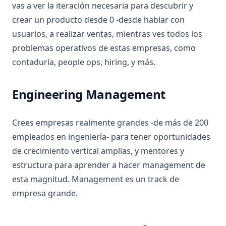
vas a ver la iteración necesaria para descubrir y
crear un producto desde 0 -desde hablar con
usuarios, a realizar ventas, mientras ves todos los
problemas operativos de estas empresas, como
contaduría, people ops, hiring, y más.
Engineering Management
Crees empresas realmente grandes -de más de 200
empleados en ingeniería- para tener oportunidades
de crecimiento vertical amplias, y mentores y
estructura para aprender a hacer management de
esta magnitud. Management es un track de
empresa grande.