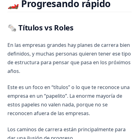
🏎️ Progresando rápido
🗞️ Títulos vs Roles
En las empresas grandes hay planes de carrera bien
definidos, y muchas personas quieren tener ese tipo
de estructura para pensar que pasa en los próximos
años.
Este es un foco en “títulos” o lo que te reconoce una
empresa en un “papelito”. La enorme mayoría de
estos papeles no valen nada, porque no se
reconocen afuera de las empresas.
Los caminos de carrera están principalmente para
dar una ilusión de progreso.