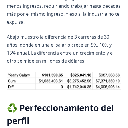
menos ingresos, requiriendo trabajar hasta décadas
más por el mismo ingreso. Y eso si la industria no te
expulsa.
Abajo muestro la diferencia de 3 carreras de 30
años, donde en una el salario crece en 5%, 10% y
15% anual. La diferencia entre un crecimiento y el
otro se mide en millones de dólares!
♻️ Perfeccionamiento del
perfil