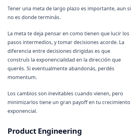
Tener una meta de largo plazo es importante, aun si
no es donde terminás.
La meta te deja pensar en como tienen que lucir los
pasos intermedios, y tomar decisiones acorde. La
diferencia entre decisiones dirigidas es que
construís la exponencialidad en la dirección que
querés. Si eventualmente abandonás, perdés
momentum.
Los cambios son inevitables cuando vienen, pero
minimizarlos tiene un gran payoff en tu crecimiento
exponencial.
Product Engineering