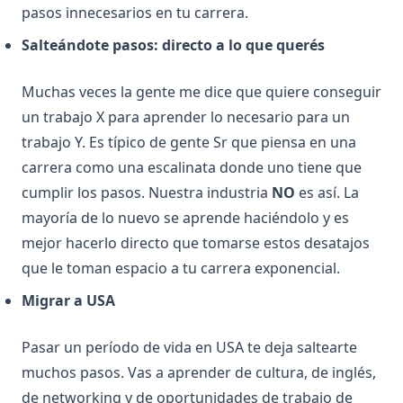
pasos innecesarios en tu carrera.
Salteándote pasos: directo a lo que querés
Muchas veces la gente me dice que quiere conseguir
un trabajo X para aprender lo necesario para un
trabajo Y. Es típico de gente Sr que piensa en una
carrera como una escalinata donde uno tiene que
cumplir los pasos. Nuestra industria
NO
es así. La
mayoría de lo nuevo se aprende haciéndolo y es
mejor hacerlo directo que tomarse estos desatajos
que le toman espacio a tu carrera exponencial.
Migrar a USA
Pasar un período de vida en USA te deja saltearte
muchos pasos. Vas a aprender de cultura, de inglés,
de networking y de oportunidades de trabajo de