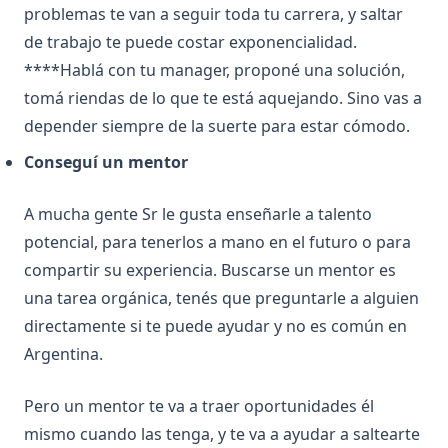
problemas te van a seguir toda tu carrera, y saltar
de trabajo te puede costar exponencialidad.
****Hablá con tu manager, proponé una solución,
tomá riendas de lo que te está aquejando. Sino vas a
depender siempre de la suerte para estar cómodo.
Conseguí un mentor
A mucha gente Sr le gusta enseñarle a talento
potencial, para tenerlos a mano en el futuro o para
compartir su experiencia. Buscarse un mentor es
una tarea orgánica, tenés que preguntarle a alguien
directamente si te puede ayudar y no es común en
Argentina.
Pero un mentor te va a traer oportunidades él
mismo cuando las tenga, y te va a ayudar a saltearte