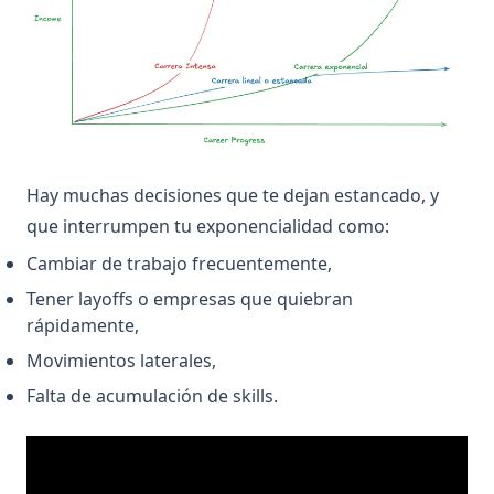
Hay muchas decisiones que te dejan estancado, y
que interrumpen tu exponencialidad como:
Cambiar de trabajo frecuentemente,
Tener layoffs o empresas que quiebran
rápidamente,
Movimientos laterales,
Falta de acumulación de skills.