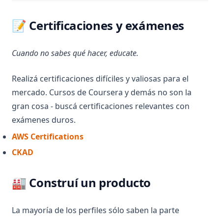
📝 Certificaciones y exámenes
Cuando no sabes qué hacer, educate.
Realizá certificaciones difíciles y valiosas para el
mercado. Cursos de Coursera y demás no son la
gran cosa - buscá certificaciones relevantes con
exámenes duros.
(opens in a new tab)
AWS Certifications
(opens in a new tab)
CKAD
🏭 Construí un producto
La mayoría de los perfiles sólo saben la parte