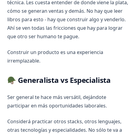
técnica. Les cuesta entender de donde viene la plata,
cómo se generan ventas y demás. No hay que leer
libros para esto - hay que construir algo y venderlo.
Ahí se ven todas las fricciones que hay para lograr
que otro ser humano te pague.
Construir un producto es una experiencia
irremplazable.
🪖 Generalista vs Especialista
Ser general te hace más versátil, dejándote
participar en más oportunidades laborales.
Considerá practicar otros stacks, otros lenguajes,
otras tecnologías y especialidades. No sólo te va a