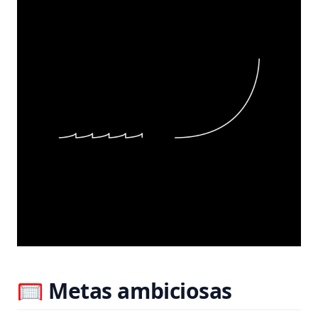
🥅 Metas ambiciosas