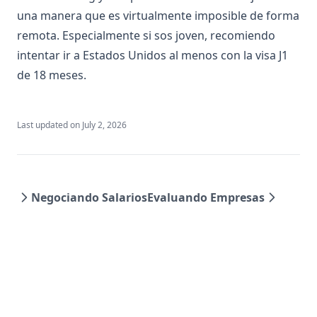
una manera que es virtualmente imposible de forma
remota. Especialmente si sos joven, recomiendo
intentar ir a Estados Unidos al menos con la visa J1
de 18 meses.
Last updated on
July 2, 2026
Negociando Salarios
Evaluando Empresas