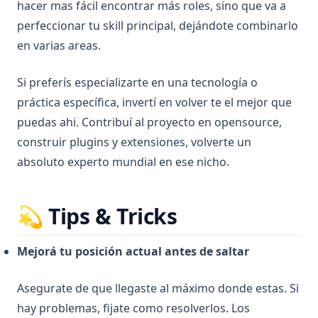
hacer mas fácil encontrar más roles, sino que va a
perfeccionar tu skill principal, dejándote combinarlo
en varias areas.
Si preferís especializarte en una tecnología o
práctica específica, invertí en volver te el mejor que
puedas ahi. Contribuí al proyecto en opensource,
construir plugins y extensiones, volverte un
absoluto experto mundial en ese nicho.
💫 Tips & Tricks
Mejorá tu posición actual antes de saltar
Asegurate de que llegaste al máximo donde estas. Si
hay problemas, fijate como resolverlos. Los