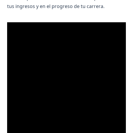
tus ingresos y en el progreso de tu carrera.