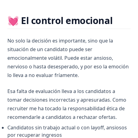
💓 El control emocional
No solo la decisión es importante, sino que la
situación de un candidato puede ser
emocionalmente volátil. Puede estar ansioso,
nervioso o hasta desesperado, y por eso la emoción
lo lleva a no evaluar fríamente.
Esa falta de evaluación lleva a los candidatos a
tomar decisiones incorrectas y apresuradas. Como
recruiter me ha tocado la responsabilidad ética de
recomendarle a candidatos a rechazar ofertas.
Candidatos sin trabajo actual o con layoff, ansiosos
por recuperar ingresos