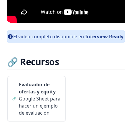
El video completo disponible en
Interview Ready
.
🔗 Recursos
Evaluador de
ofertas y equity
Google Sheet para
hacer un ejemplo
de evaluación