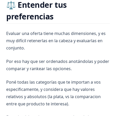
⚖️ Entender tus
preferencias
Evaluar una oferta tiene muchas dimensiones, y es
muy difícil retenerlas en la cabeza y evaluarlas en
conjunto.
Por eso hay que ser ordenados anotándolas y poder
comparar y rankear las opciones.
Poné todas las categorías que te importan a vos
especificamente, y considera que hay valores
relativos y absolutos (la plata, vs la comparacion
entre que producto te interesa).