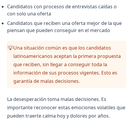
Candidatos con procesos de entrevistas caídas o
con solo una oferta
Candidatos que reciben una oferta mejor de la que
piensan que pueden conseguir en el mercado
Una situación común es que los candidatos
💡
latinoamericanos aceptan la primera propuesta
que reciben, sin llegar a conseguir toda la
información de sus procesos vigentes. Esto es
garantía de malas decisiones.
La desesperación toma malas decisiones. Es
importante reconocer estas emociones volatiles que
pueden traerte calma hoy y dolores por años.