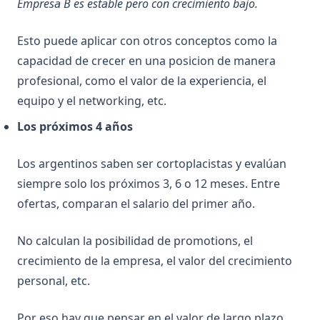
Empresa B es estable pero con crecimiento bajo.
Esto puede aplicar con otros conceptos como la
capacidad de crecer en una posicion de manera
profesional, como el valor de la experiencia, el
equipo y el networking, etc.
Los próximos 4 años
Los argentinos saben ser cortoplacistas y evalúan
siempre solo los próximos 3, 6 o 12 meses. Entre
ofertas, comparan el salario del primer año.
No calculan la posibilidad de promotions, el
crecimiento de la empresa, el valor del crecimiento
personal, etc.
Por eso hay que pensar en el valor de largo plazo