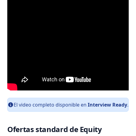
El video completo disponible en
Interview Ready
.
Ofertas standard de Equity