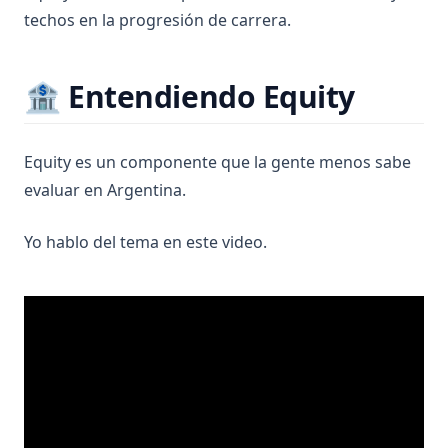
techos en la progresión de carrera.
🏦 Entendiendo Equity
Equity es un componente que la gente menos sabe
evaluar en Argentina.
Yo hablo del tema en este video.