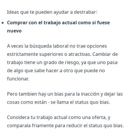
Ideas que te pueden ayudar a destrabar:
Comprar con el trabajo actual como si fuese
nuevo
A veces la búsqueda laboral no trae opciones
estrictamente superiores o atractivas. Cambiar de
trabajo tiene un grado de riesgo, ya que uno pasa
de algo que sabe hacer a otro que puede no
funcionar.
Pero tambien hay un bias para la inacción y dejar las
cosas como están - se llama el status quo bias.
Considera tu trabajo actual como una oferta, y
comparala friamente para reducir el status quo bias.