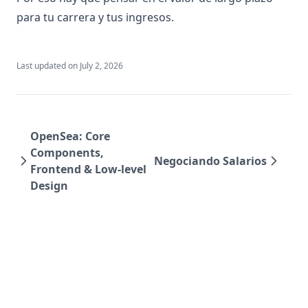
para tu carrera y tus ingresos.
Last updated on
July 2, 2026
OpenSea: Core
Components,
Negociando Salarios
Frontend & Low-level
Design