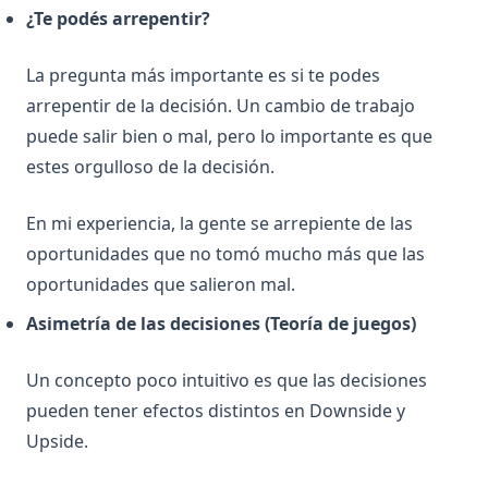
¿Te podés arrepentir?
La pregunta más importante es si te podes
arrepentir de la decisión. Un cambio de trabajo
puede salir bien o mal, pero lo importante es que
estes orgulloso de la decisión.
En mi experiencia, la gente se arrepiente de las
oportunidades que no tomó mucho más que las
oportunidades que salieron mal.
Asimetría de las decisiones (Teoría de juegos)
Un concepto poco intuitivo es que las decisiones
pueden tener efectos distintos en Downside y
Upside.