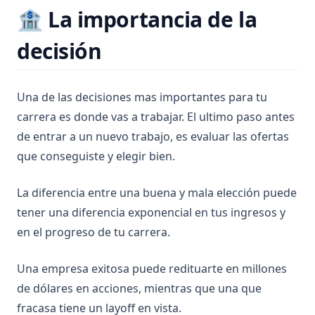
🏦 La importancia de la
decisión
Una de las decisiones mas importantes para tu
carrera es donde vas a trabajar. El ultimo paso antes
de entrar a un nuevo trabajo, es evaluar las ofertas
que conseguiste y elegir bien.
La diferencia entre una buena y mala elección puede
tener una diferencia exponencial en tus ingresos y
en el progreso de tu carrera.
Una empresa exitosa puede redituarte en millones
de dólares en acciones, mientras que una que
fracasa tiene un layoff en vista.