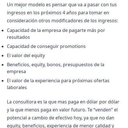
Un mejor modelo es pensar que va a pasar con tus
ingresos en los próximos 4 años para tomar en
consideración otros modificadores de los ingresos:
Capacidad de la empresa de pagarte más por
resultados
Capacidad de conseguir promotions
El valor del equity
Beneficios, equity, bonos, presupuestos de la
empresa
El valor de la experiencia para próximas ofertas
laborales
La consultora es la que mas paga en dólar por dólar
y la que menos paga en valor futuro. Te “venden” el
potencial a cambio de efectivo hoy, ya que no dan
equity, beneficios, experiencia de menor calidad y