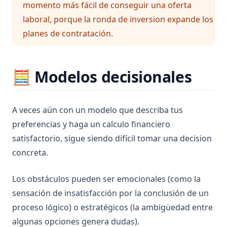
momento más fácil de conseguir una oferta
laboral, porque la ronda de inversion expande los
planes de contratación.
🧮 Modelos decisionales
A veces aún con un modelo que describa tus
preferencias y haga un calculo financiero
satisfactorio, sigue siendo difícil tomar una decision
concreta.
Los obstáculos pueden ser emocionales (como la
sensación de insatisfacción por la conclusión de un
proceso lógico) o estratégicos (la ambigüedad entre
algunas opciones genera dudas).