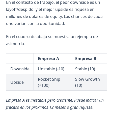
En el contexto de trabajo, el peor downside es un
layoff/despido, y el mejor upside es riqueza en
millones de dolares de equity. Las chances de cada
uno varían con la oportunidad.
En el cuadro de abajo se muestra un ejemplo de
asimetría.
Empresa A
Empresa B
Downside
Unstable (-10)
Stable (10)
Rocket Ship
Slow Growth
Upside
(+100)
(10)
Empresa A es inestable pero creciente. Puede indicar un
fracaso en los proximos 12 meses o gran riqueza.