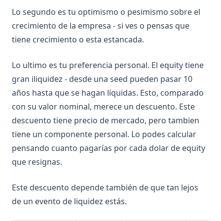
Lo segundo es tu optimismo o pesimismo sobre el
crecimiento de la empresa - si ves o pensas que
tiene crecimiento o esta estancada.
Lo ultimo es tu preferencia personal. El equity tiene
gran iliquidez - desde una seed pueden pasar 10
años hasta que se hagan líquidas. Esto, comparado
con su valor nominal, merece un descuento. Este
descuento tiene precio de mercado, pero tambien
tiene un componente personal. Lo podes calcular
pensando cuanto pagarías por cada dolar de equity
que resignas.
Este descuento depende también de que tan lejos
de un evento de liquidez estás.