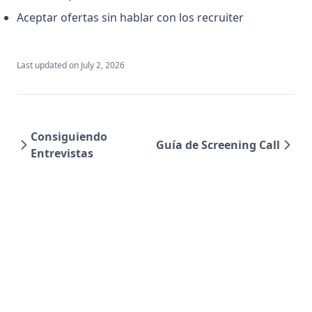
Aceptar ofertas sin hablar con los recruiter
Last updated on
July 2, 2026
Consiguiendo
Guía de Screening Call
Entrevistas