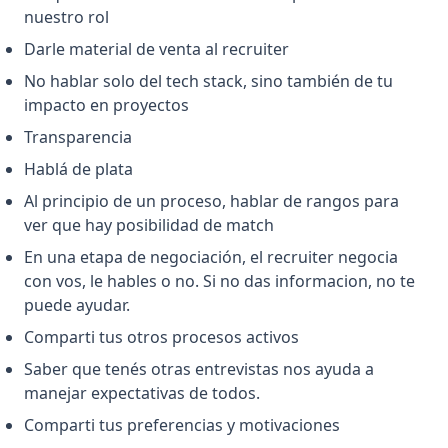
nuestro rol
Darle material de venta al recruiter
No hablar solo del tech stack, sino también de tu
impacto en proyectos
Transparencia
Hablá de plata
Al principio de un proceso, hablar de rangos para
ver que hay posibilidad de match
En una etapa de negociación, el recruiter negocia
con vos, le hables o no. Si no das informacion, no te
puede ayudar.
Comparti tus otros procesos activos
Saber que tenés otras entrevistas nos ayuda a
manejar expectativas de todos.
Comparti tus preferencias y motivaciones