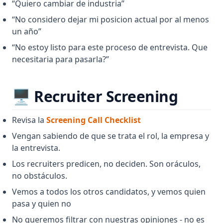
“Quiero cambiar de industria”
“No considero dejar mi posicion actual por al menos
un año”
“No estoy listo para este proceso de entrevista. Que
necesitaria para pasarla?”
🖥️ Recruiter Screening
(opens in a new tab)
Revisa la
Screening Call Checklist
Vengan sabiendo de que se trata el rol, la empresa y
la entrevista.
Los recruiters predicen, no deciden. Son oráculos,
no obstáculos.
Vemos a todos los otros candidatos, y vemos quien
pasa y quien no
No queremos filtrar con nuestras opiniones - no es