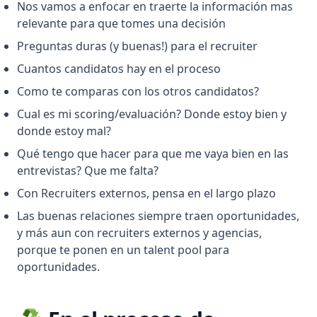
Nos vamos a enfocar en traerte la información mas
relevante para que tomes una decisión
Preguntas duras (y buenas!) para el recruiter
Cuantos candidatos hay en el proceso
Como te comparas con los otros candidatos?
Cual es mi scoring/evaluación? Donde estoy bien y
donde estoy mal?
Qué tengo que hacer para que me vaya bien en las
entrevistas? Que me falta?
Con Recruiters externos, pensa en el largo plazo
Las buenas relaciones siempre traen oportunidades,
y más aun con recruiters externos y agencias,
porque te ponen en un talent pool para
oportunidades.