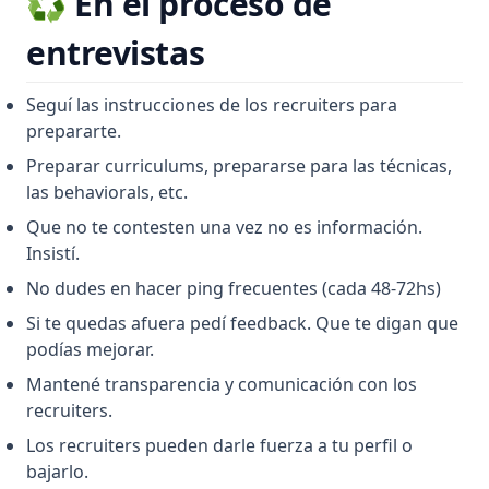
♻️ En el proceso de
entrevistas
Seguí las instrucciones de los recruiters para
prepararte.
Preparar curriculums, prepararse para las técnicas,
las behaviorals, etc.
Que no te contesten una vez no es información.
Insistí.
No dudes en hacer ping frecuentes (cada 48-72hs)
Si te quedas afuera pedí feedback. Que te digan que
podías mejorar.
Mantené transparencia y comunicación con los
recruiters.
Los recruiters pueden darle fuerza a tu perfil o
bajarlo.