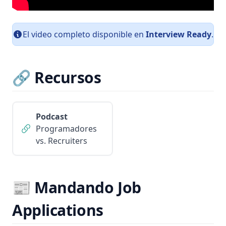
El video completo disponible en
Interview Ready
.
🔗 Recursos
Podcast
Programadores
vs. Recruiters
📰 Mandando Job
Applications