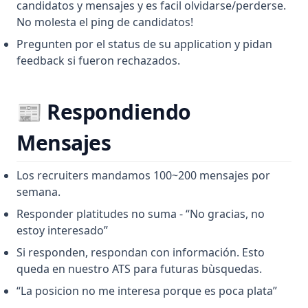
candidatos y mensajes y es facil olvidarse/perderse.
No molesta el ping de candidatos!
Pregunten por el status de su application y pidan
feedback si fueron rechazados.
📰 Respondiendo
Mensajes
Los recruiters mandamos 100~200 mensajes por
semana.
Responder platitudes no suma - “No gracias, no
estoy interesado”
Si responden, respondan con información. Esto
queda en nuestro ATS para futuras bùsquedas.
“La posicion no me interesa porque es poca plata”