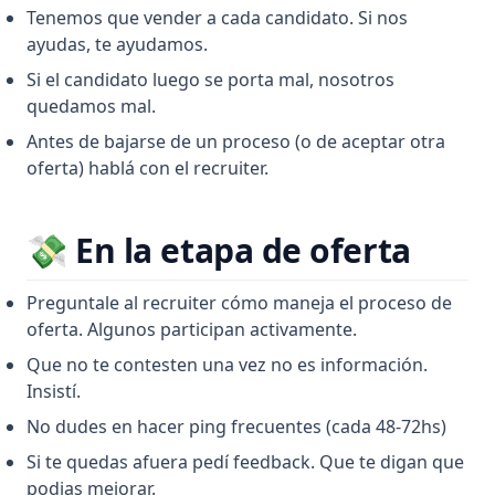
Tenemos que vender a cada candidato. Si nos
ayudas, te ayudamos.
Si el candidato luego se porta mal, nosotros
quedamos mal.
Antes de bajarse de un proceso (o de aceptar otra
oferta) hablá con el recruiter.
💸 En la etapa de oferta
Preguntale al recruiter cómo maneja el proceso de
oferta. Algunos participan activamente.
Que no te contesten una vez no es información.
Insistí.
No dudes en hacer ping frecuentes (cada 48-72hs)
Si te quedas afuera pedí feedback. Que te digan que
podias mejorar.