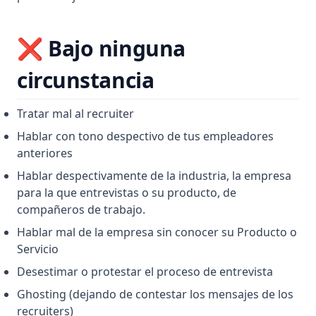
❌ Bajo ninguna
circunstancia
Tratar mal al recruiter
Hablar con tono despectivo de tus empleadores
anteriores
Hablar despectivamente de la industria, la empresa
para la que entrevistas o su producto, de
compañeros de trabajo.
Hablar mal de la empresa sin conocer su Producto o
Servicio
Desestimar o protestar el proceso de entrevista
Ghosting (dejando de contestar los mensajes de los
recruiters)