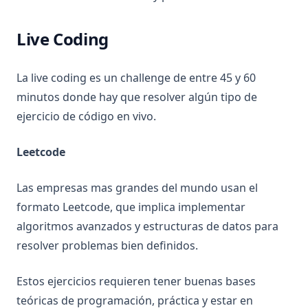
Live Coding
La live coding es un challenge de entre 45 y 60
minutos donde hay que resolver algún tipo de
ejercicio de código en vivo.
Leetcode
Las empresas mas grandes del mundo usan el
formato Leetcode, que implica implementar
algoritmos avanzados y estructuras de datos para
resolver problemas bien definidos.
Estos ejercicios requieren tener buenas bases
teóricas de programación, práctica y estar en