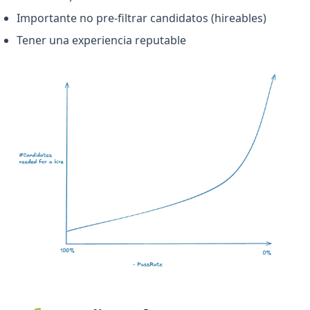
Importante no pre-filtrar candidatos (hireables)
Tener una experiencia reputable