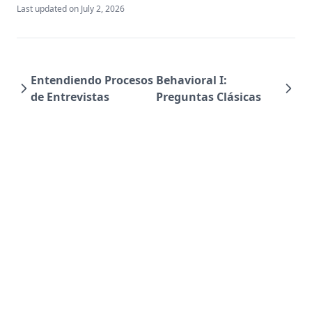
Last updated on
July 2, 2026
Entendiendo Procesos
Behavioral I:
de Entrevistas
Preguntas Clásicas