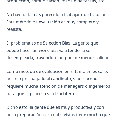
producción, comunicación, manejo de tareas, etc.
No hay nada más parecido a trabajar que trabajar.
Este método de evaluación es muy completo y
realista.
El problema es de Selection Bias. La gente que
puede hacer un work-test va a tender a ser
desempleada, trayendote un pool de menor calidad.
Como método de evaluación en si también es caro:
no solo por pagarle al candidato, sino porque
requiere mucha atención de managers o ingenieros
para que el proceso sea fructífero.
Dicho esto, la gente que es muy productiva y con
poca preparación para entrevistas tiene mucho que