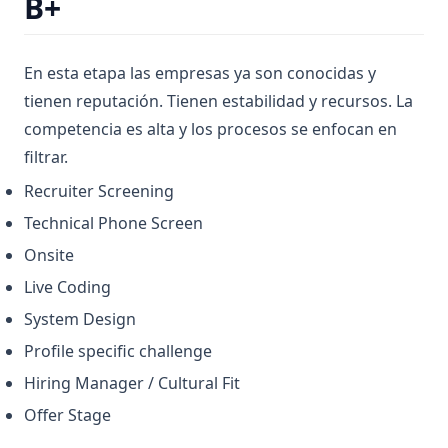
B+
En esta etapa las empresas ya son conocidas y
tienen reputación. Tienen estabilidad y recursos. La
competencia es alta y los procesos se enfocan en
filtrar.
Recruiter Screening
Technical Phone Screen
Onsite
Live Coding
System Design
Profile specific challenge
Hiring Manager / Cultural Fit
Offer Stage