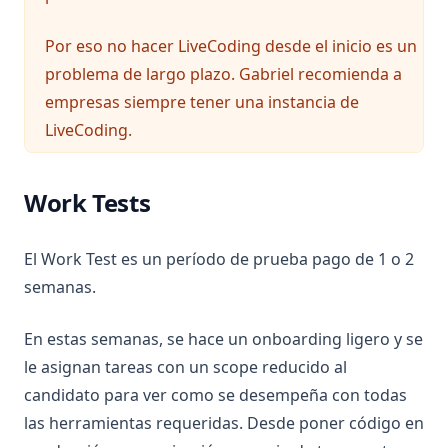
Por eso no hacer LiveCoding desde el inicio es un
problema de largo plazo. Gabriel recomienda a
empresas siempre tener una instancia de
LiveCoding.
Work Tests
El Work Test es un período de prueba pago de 1 o 2
semanas.
En estas semanas, se hace un onboarding ligero y se
le asignan tareas con un scope reducido al
candidato para ver como se desempeña con todas
las herramientas requeridas. Desde poner código en