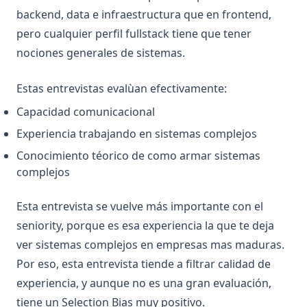
backend, data e infraestructura que en frontend,
pero cualquier perfil fullstack tiene que tener
nociones generales de sistemas.
Estas entrevistas evalùan efectivamente:
Capacidad comunicacional
Experiencia trabajando en sistemas complejos
Conocimiento téorico de como armar sistemas
complejos
Esta entrevista se vuelve más importante con el
seniority, porque es esa experiencia la que te deja
ver sistemas complejos en empresas mas maduras.
Por eso, esta entrevista tiende a filtrar calidad de
experiencia, y aunque no es una gran evaluación,
tiene un Selection Bias muy positivo.