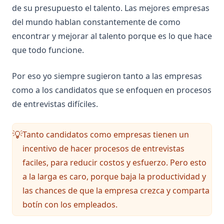
de su presupuesto el talento. Las mejores empresas
del mundo hablan constantemente de como
encontrar y mejorar al talento porque es lo que hace
que todo funcione.
Por eso yo siempre sugieron tanto a las empresas
como a los candidatos que se enfoquen en procesos
de entrevistas difíciles.
Tanto candidatos como empresas tienen un
💡
incentivo de hacer procesos de entrevistas
faciles, para reducir costos y esfuerzo. Pero esto
a la larga es caro, porque baja la productividad y
las chances de que la empresa crezca y comparta
botín con los empleados.