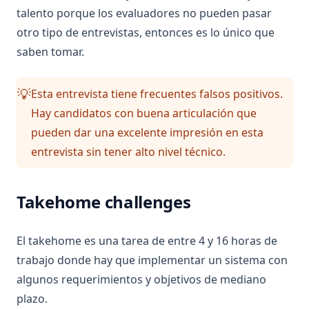
talento porque los evaluadores no pueden pasar
otro tipo de entrevistas, entonces es lo único que
saben tomar.
Esta entrevista tiene frecuentes falsos positivos.
💡
Hay candidatos con buena articulación que
pueden dar una excelente impresión en esta
entrevista sin tener alto nivel técnico.
Takehome challenges
El takehome es una tarea de entre 4 y 16 horas de
trabajo donde hay que implementar un sistema con
algunos requerimientos y objetivos de mediano
plazo.