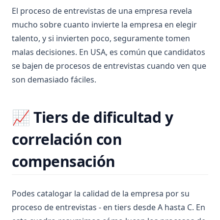
El proceso de entrevistas de una empresa revela
mucho sobre cuanto invierte la empresa en elegir
talento, y si invierten poco, seguramente tomen
malas decisiones. En USA, es común que candidatos
se bajen de procesos de entrevistas cuando ven que
son demasiado fáciles.
📈 Tiers de dificultad y
correlación con
compensación
Podes catalogar la calidad de la empresa por su
proceso de entrevistas - en tiers desde A hasta C. En