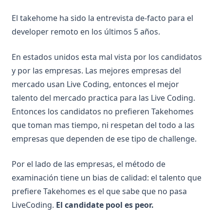
El takehome ha sido la entrevista de-facto para el
developer remoto en los últimos 5 años.
En estados unidos esta mal vista por los candidatos
y por las empresas. Las mejores empresas del
mercado usan Live Coding, entonces el mejor
talento del mercado practica para las Live Coding.
Entonces los candidatos no prefieren Takehomes
que toman mas tiempo, ni respetan del todo a las
empresas que dependen de ese tipo de challenge.
Por el lado de las empresas, el método de
examinación tiene un bias de calidad: el talento que
prefiere Takehomes es el que sabe que no pasa
LiveCoding.
El candidate pool es peor.