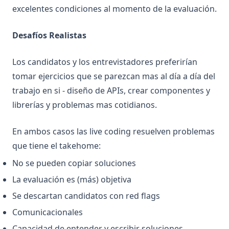
excelentes condiciones al momento de la evaluación.
Desafíos Realistas
Los candidatos y los entrevistadores preferirían
tomar ejercicios que se parezcan mas al día a día del
trabajo en si - diseño de APIs, crear componentes y
librerías y problemas mas cotidianos.
En ambos casos las live coding resuelven problemas
que tiene el takehome:
No se pueden copiar soluciones
La evaluación es (más) objetiva
Se descartan candidatos con red flags
Comunicacionales
Capacidad de entender y escribir soluciones