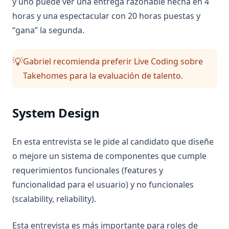
y uno puede ver una entrega razonable hecha en 4
horas y una espectacular con 20 horas puestas y
“gana” la segunda.
Gabriel recomienda preferir Live Coding sobre
💡
Takehomes para la evaluación de talento.
System Design
En esta entrevista se le pide al candidato que diseñe
o mejore un sistema de componentes que cumple
requerimientos funcionales (features y
funcionalidad para el usuario) y no funcionales
(scalability, reliability).
Esta entrevista es más importante para roles de