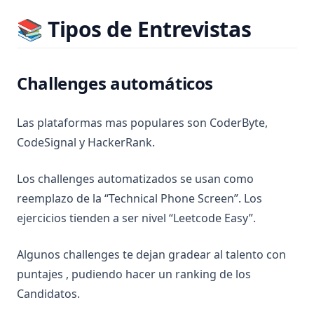
📚 Tipos de Entrevistas
Challenges automáticos
Las plataformas mas populares son CoderByte,
CodeSignal y HackerRank.
Los challenges automatizados se usan como
reemplazo de la “Technical Phone Screen”. Los
ejercicios tienden a ser nivel “Leetcode Easy”.
Algunos challenges te dejan gradear al talento con
puntajes , pudiendo hacer un ranking de los
Candidatos.