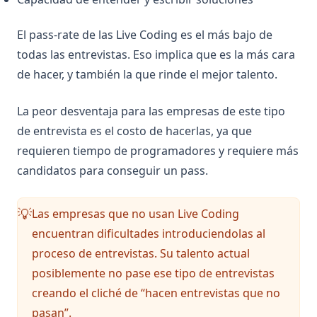
El pass-rate de las Live Coding es el más bajo de
todas las entrevistas. Eso implica que es la más cara
de hacer, y también la que rinde el mejor talento.
La peor desventaja para las empresas de este tipo
de entrevista es el costo de hacerlas, ya que
requieren tiempo de programadores y requiere más
candidatos para conseguir un pass.
Las empresas que no usan Live Coding
💡
encuentran dificultades introduciendolas al
proceso de entrevistas. Su talento actual
posiblemente no pase ese tipo de entrevistas
creando el cliché de “hacen entrevistas que no
pasan”.