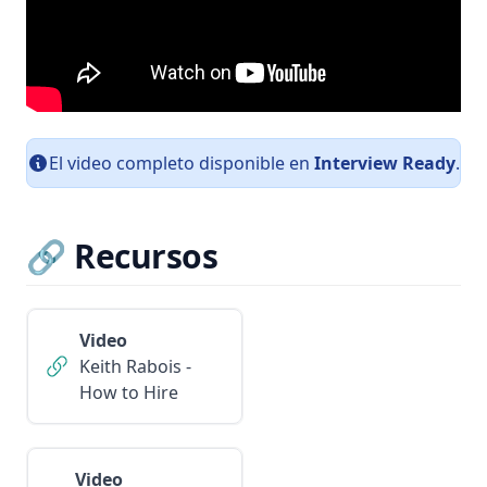
El video completo disponible en
Interview Ready
.
🔗 Recursos
Video
Keith Rabois -
How to Hire
Video