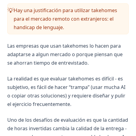
Hay una justificación para utilizar takehomes
💡
para el mercado remoto con extranjeros: el
handicap de lenguaje.
Las empresas que usan takehomes lo hacen para
adaptarse a algun mercado o porque piensan que
se ahorran tiempo de entrevistado.
La realidad es que evaluar takehomes es difícil - es
subjetivo, es fácil de hacer “trampa” (usar mucha AI
o copiar otras soluciones) y requiere diseñar y pulir
el ejercicio frecuentemente.
Uno de los desafíos de evaluación es que la cantidad
de horas invertidas cambia la calidad de la entrega -