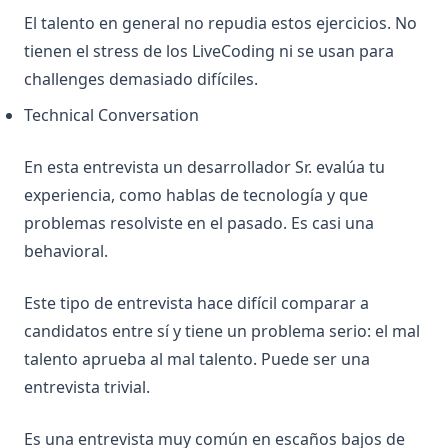
El talento en general no repudia estos ejercicios. No
tienen el stress de los LiveCoding ni se usan para
challenges demasiado difíciles.
Technical Conversation
En esta entrevista un desarrollador Sr. evalúa tu
experiencia, como hablas de tecnología y que
problemas resolviste en el pasado. Es casi una
behavioral.
Este tipo de entrevista hace difícil comparar a
candidatos entre sí y tiene un problema serio: el mal
talento aprueba al mal talento. Puede ser una
entrevista trivial.
Es una entrevista muy común en escaños bajos de