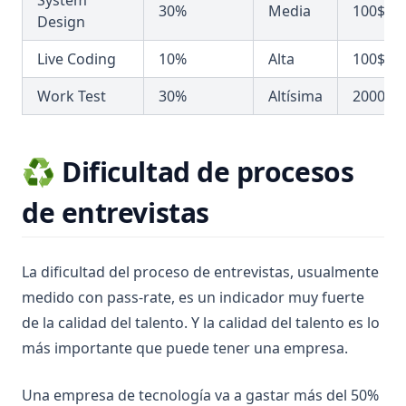
System
30%
Media
100$
Design
Live Coding
10%
Alta
100$
Work Test
30%
Altísima
2000$+
♻️ Dificultad de procesos
de entrevistas
La dificultad del proceso de entrevistas, usualmente
medido con pass-rate, es un indicador muy fuerte
de la calidad del talento. Y la calidad del talento es lo
más importante que puede tener una empresa.
Una empresa de tecnología va a gastar más del 50%