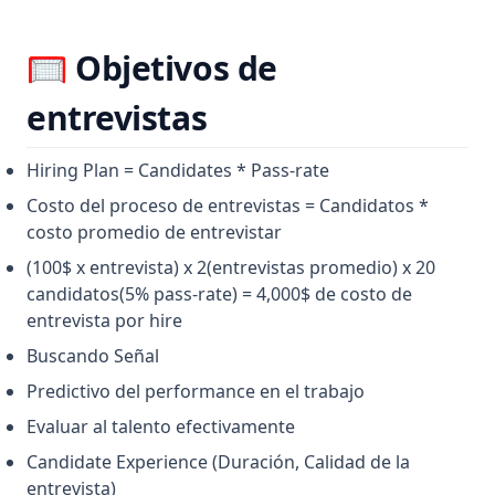
🥅 Objetivos de
entrevistas
Hiring Plan = Candidates * Pass-rate
Costo del proceso de entrevistas = Candidatos *
costo promedio de entrevistar
(100$ x entrevista) x 2(entrevistas promedio) x 20
candidatos(5% pass-rate) = 4,000$ de costo de
entrevista por hire
Buscando Señal
Predictivo del performance en el trabajo
Evaluar al talento efectivamente
Candidate Experience (Duración, Calidad de la
entrevista)