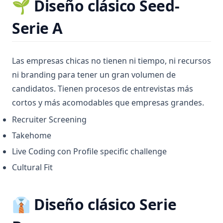
🌱 Diseño clásico Seed-
Serie A
Las empresas chicas no tienen ni tiempo, ni recursos
ni branding para tener un gran volumen de
candidatos. Tienen procesos de entrevistas más
cortos y más acomodables que empresas grandes.
Recruiter Screening
Takehome
Live Coding con Profile specific challenge
Cultural Fit
👔 Diseño clásico Serie